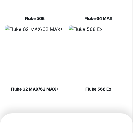
Fluke 568
Fluke 64 MAX
Fluke 62 MAX/62 MAX+
Fluke 568 Ex