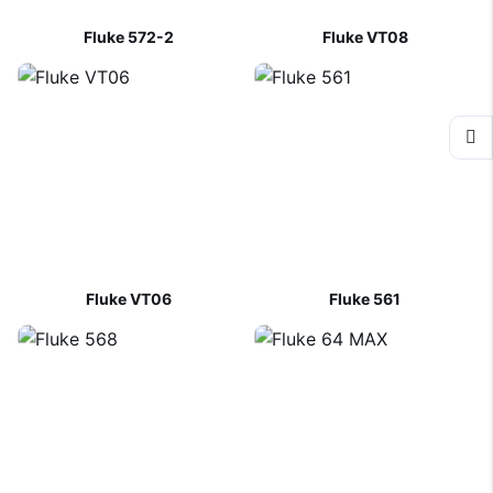
Fluke 572-2
Fluke VT08
Fluke VT06
Fluke 561