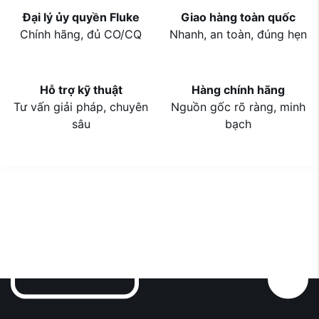
Đại lý ủy quyền Fluke
Giao hàng toàn quốc
Chính hãng, đủ CO/CQ
Nhanh, an toàn, đúng hẹn
Hỗ trợ kỹ thuật
Hàng chính hãng
Tư vấn giải pháp, chuyên
Nguồn gốc rõ ràng, minh
sâu
bạch