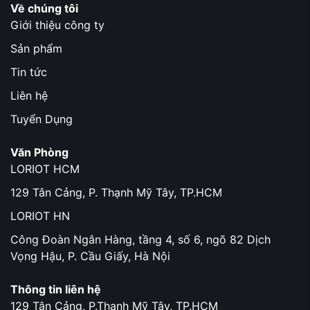
Về chúng tôi
Giới thiệu công ty
Sản phẩm
Tin tức
Liên hệ
Tuyển Dụng
Văn Phòng
LORIOT HCM
129 Tân Cảng, P. Thạnh Mỹ Tây, TP.HCM
LORIOT HN
Công Đoàn Ngân Hàng, tầng 4, số 6, ngõ 82 Dịch
Vọng Hậu, P. Cầu Giấy, Hà Nội
Thông tin liên hệ
129 Tân Cảng, P.Thạnh Mỹ Tây, TP.HCM