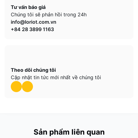
Tư vấn báo giá
Chúng tôi sẽ phản hồi trong 24h
info@loriot.com.vn
+84 28 3899 1163
Theo dõi chúng tôi
Cập nhật tin tức mới nhất về chúng tôi
Sản phẩm liên quan