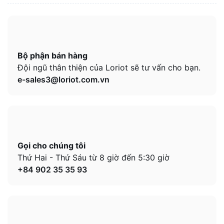
Bộ phận bán hàng
Đội ngũ thân thiện của Loriot sẽ tư vấn cho bạn.
e-sales3@loriot.com.vn
Gọi cho chúng tôi
Thứ Hai - Thứ Sáu từ 8 giờ đến 5:30 giờ
+84 902 35 35 93