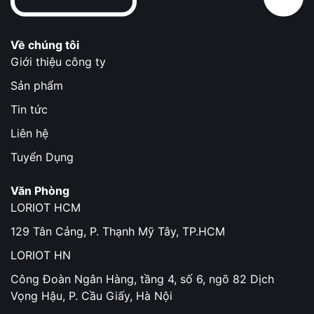
Về chúng tôi
Giới thiệu công ty
Sản phẩm
Tin tức
Liên hệ
Tuyển Dụng
Văn Phòng
LORIOT HCM
129 Tân Cảng, P. Thạnh Mỹ Tây, TP.HCM
LORIOT HN
Công Đoàn Ngân Hàng, tầng 4, số 6, ngõ 82 Dịch
Vọng Hậu, P. Cầu Giấy, Hà Nội