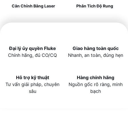
Căn Chỉnh Bằng Laser
Phân Tích Độ Rung
Đại lý ủy quyền Fluke
Giao hàng toàn quốc
Chính hãng, đủ CO/CQ
Nhanh, an toàn, đúng hẹn
Hỗ trợ kỹ thuật
Hàng chính hãng
Tư vấn giải pháp, chuyên
Nguồn gốc rõ ràng, minh
sâu
bạch