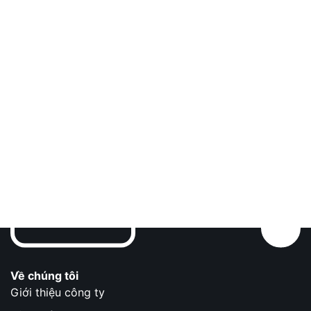
Về chúng tôi
Giới thiệu công ty