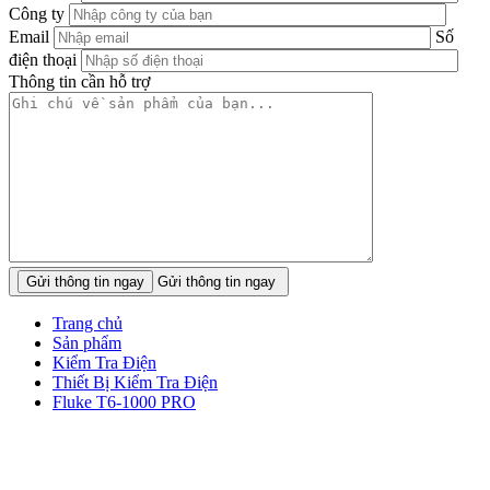
Công ty
Email
Số
điện thoại
Thông tin cần hỗ trợ
Gửi thông tin ngay
Trang chủ
Sản phẩm
Kiểm Tra Điện
Thiết Bị Kiểm Tra Điện
Fluke T6-1000 PRO