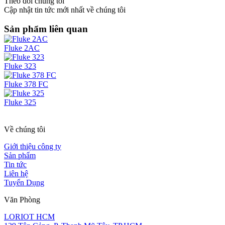
Theo dõi chúng tôi
Cập nhật tin tức mới nhất về chúng tôi
Sản phẩm liên quan
Fluke 2AC
Fluke 323
Fluke 378 FC
Fluke 325
Về chúng tôi
Giới thiệu công ty
Sản phẩm
Tin tức
Liên hệ
Tuyển Dụng
Văn Phòng
LORIOT HCM