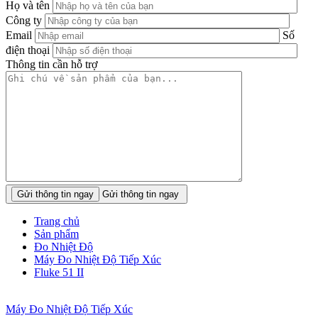
Họ và tên
Công ty
Email
Số
điện thoại
Thông tin cần hỗ trợ
Gửi thông tin ngay
Trang chủ
Sản phẩm
Đo Nhiệt Độ
Máy Đo Nhiệt Độ Tiếp Xúc
Fluke 51 II
Máy Đo Nhiệt Độ Tiếp Xúc