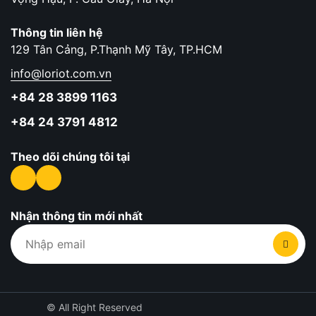
Thông tin liên hệ
129 Tân Cảng, P.Thạnh Mỹ Tây, TP.HCM
info@loriot.com.vn
+84 28 3899 1163
+84 24 3791 4812
Theo dõi chúng tôi tại
Nhận thông tin mới nhất
© All Right Reserved